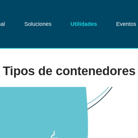
nal
Soluciones
Utilidades
Eventos
Tipos de contenedores