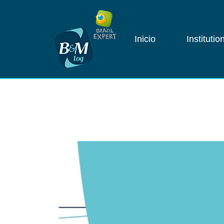
Inicio
Institutio