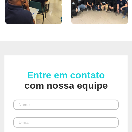
Entre em contato
com nossa equipe