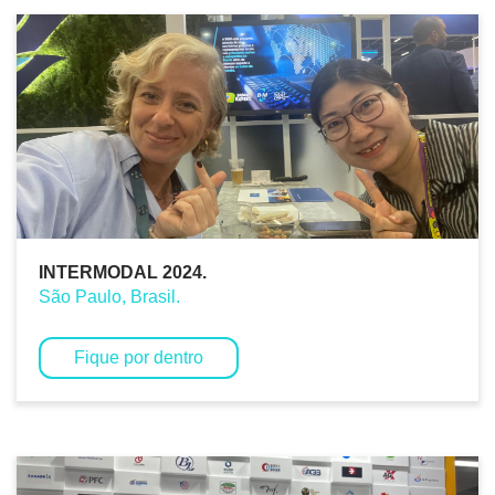
INTERMODAL 2024.
São Paulo, Brasil.
Fique por dentro