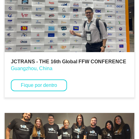
JCTRANS - THE 16th Global FFW CONFERENCE
Guangzhou, China
Fique por dentro