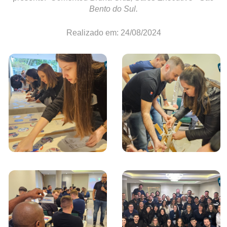
Bento do Sul.
Realizado em: 24/08/2024