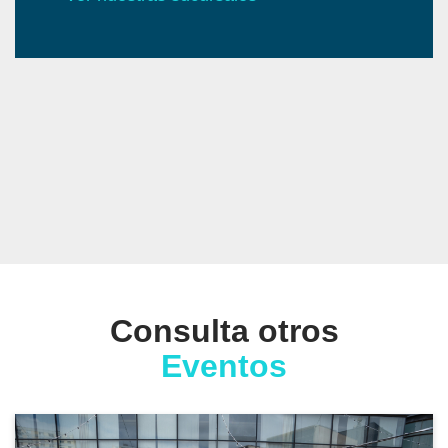
Consulta otros
Eventos