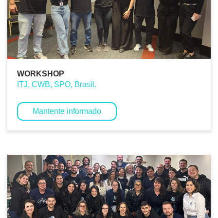
WORKSHOP
ITJ, CWB, SPO, Brasil.
Mantente informado