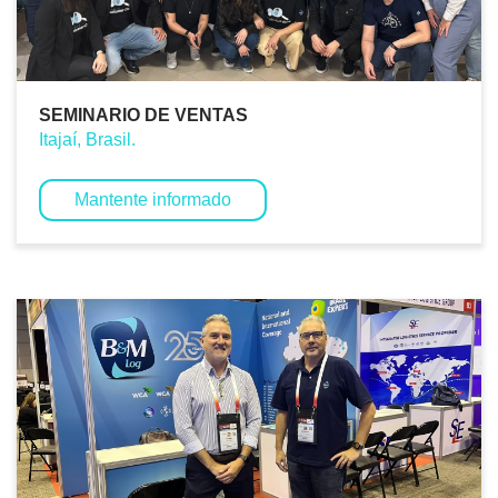
SEMINARIO DE VENTAS
Itajaí, Brasil.
Mantente informado