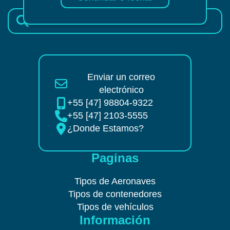
Enviar un correo
electrónico
+55 [47] 98804-9322
+55 [47] 2103-5555
¿Donde Estamos?
Paginas
Tipos de Aeronaves
Tipos de contenedores
Tipos de vehículos
Información