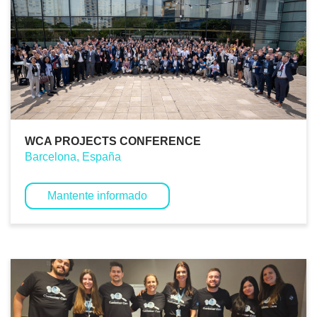
WCA PROJECTS CONFERENCE
Barcelona, España
Mantente informado