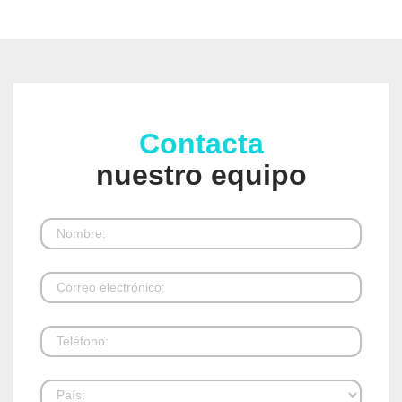
Contacta
nuestro equipo