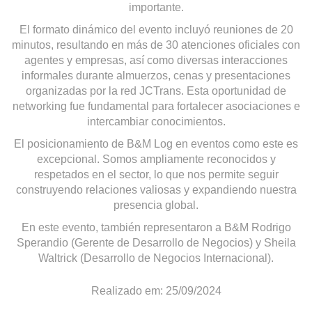
importante.
El formato dinámico del evento incluyó reuniones de 20
minutos, resultando en más de 30 atenciones oficiales con
agentes y empresas, así como diversas interacciones
informales durante almuerzos, cenas y presentaciones
organizadas por la red JCTrans. Esta oportunidad de
networking fue fundamental para fortalecer asociaciones e
intercambiar conocimientos.
El posicionamiento de B&M Log en eventos como este es
excepcional. Somos ampliamente reconocidos y
respetados en el sector, lo que nos permite seguir
construyendo relaciones valiosas y expandiendo nuestra
presencia global.
En este evento, también representaron a B&M Rodrigo
Sperandio (Gerente de Desarrollo de Negocios) y Sheila
Waltrick (Desarrollo de Negocios Internacional).
Realizado em: 25/09/2024