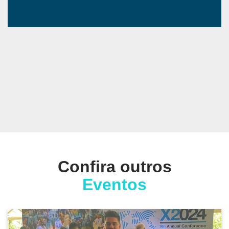
Confira outros
Eventos