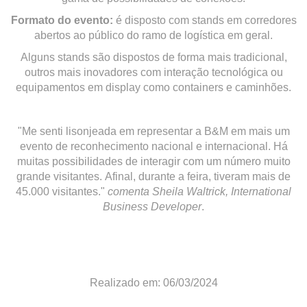
Formato do evento:
é disposto com stands em corredores
abertos ao público do ramo de logística em geral.
Alguns stands são dispostos de forma mais tradicional,
outros mais inovadores com interação tecnológica ou
equipamentos em display como containers e caminhões.
"Me senti lisonjeada em representar a B&M em mais um
evento de reconhecimento nacional e internacional. Há
muitas possibilidades de interagir com um número muito
grande visitantes. Afinal, durante a feira, tiveram mais de
45.000 visitantes."
comenta Sheila Waltrick, International
Business Developer
.
Realizado em: 06/03/2024