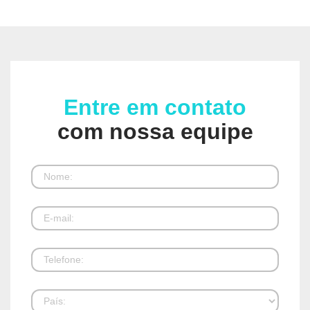
Entre em contato
com nossa equipe