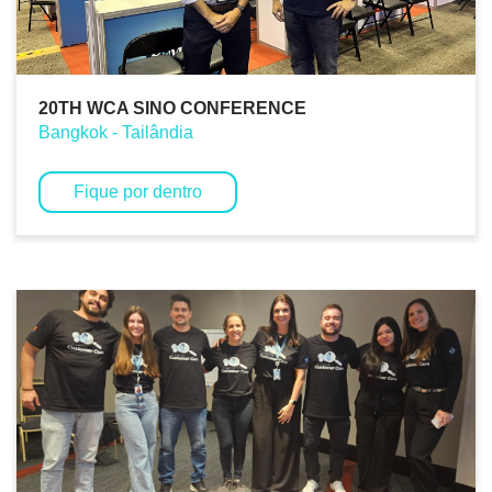
20TH WCA SINO CONFERENCE
Bangkok - Tailândia
Fique por dentro