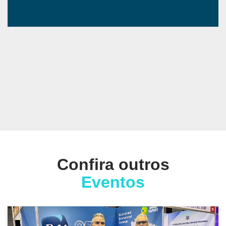
Confira outros
Eventos