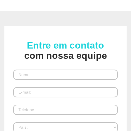
Entre em contato
com nossa equipe