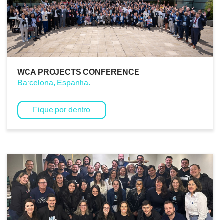
WCA PROJECTS CONFERENCE
Barcelona, Espanha.
Fique por dentro