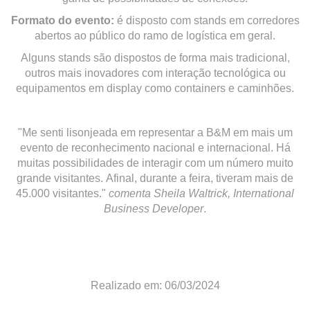
Formato do evento:
é disposto com stands em corredores
abertos ao público do ramo de logística em geral.
Alguns stands são dispostos de forma mais tradicional,
outros mais inovadores com interação tecnológica ou
equipamentos em display como containers e caminhões.
"Me senti lisonjeada em representar a B&M em mais um
evento de reconhecimento nacional e internacional. Há
muitas possibilidades de interagir com um número muito
grande visitantes. Afinal, durante a feira, tiveram mais de
45.000 visitantes."
comenta Sheila Waltrick, International
Business Developer
.
Realizado em: 06/03/2024