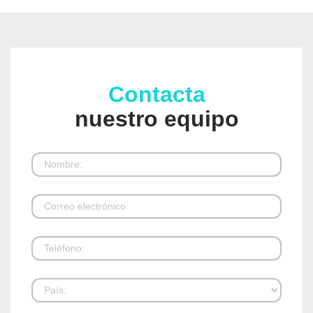
Contacta
nuestro equipo