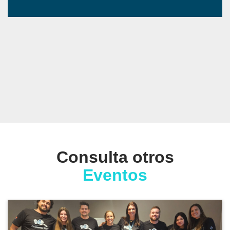
Consulta otros
Eventos