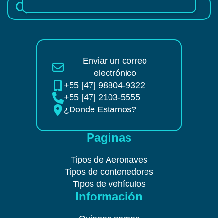
Enviar un correo
electrónico
+55 [47] 98804-9322
+55 [47] 2103-5555
¿Donde Estamos?
Paginas
Tipos de Aeronaves
Tipos de contenedores
Tipos de vehículos
Información