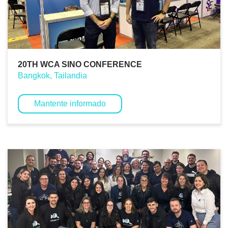
20TH WCA SINO CONFERENCE
Bangkok, Tailandia
Mantente informado