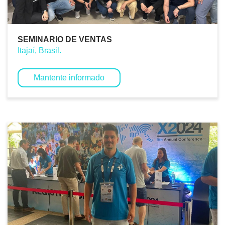
SEMINARIO DE VENTAS
Itajaí, Brasil.
Mantente informado