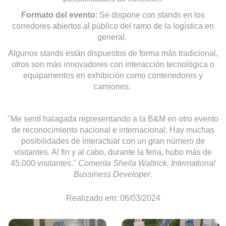
Formato del evento
: Se dispone con stands en los
corredores abiertos al público del ramo de la logística en
general.
Algunos stands están dispuestos de forma más tradicional,
otros son más innovadores con interacción tecnológica o
equipamentos en exhibición como contenedores y
camiones.
"Me sentí halagada representando a la B&M en otro evento
de reconocimiento nacional e internacional. Hay muchas
posibilidades de interactuar con un gran número de
visitantes. Al fin y al cabo, durante la feria, hubo más de
45.000 visitantes."
Comenta Sheila Waltrick, International
Bussiness Developer
.
Realizado em: 06/03/2024