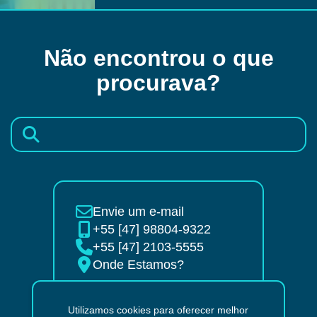
Não encontrou o que
procurava?
Envie um e-mail
+55 [47] 98804-9322
+55 [47] 2103-5555
Onde Estamos?
Páginas
Utilizamos cookies para oferecer melhor