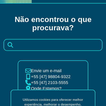
Não encontrou o que
procurava?
Envie um e-mail
+55 [47] 98804-9322
+55 [47] 2103-5555
Onde Estamos?
Utilizamos cookies para oferecer melhor
Páginas
experiência, melhorar o desempenho,