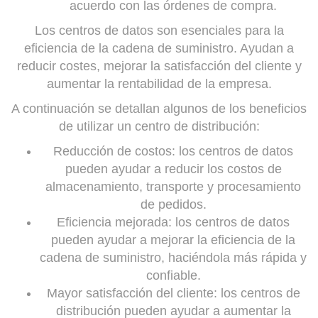
acuerdo con las órdenes de compra.
Los centros de datos son esenciales para la
eficiencia de la cadena de suministro. Ayudan a
reducir costes, mejorar la satisfacción del cliente y
aumentar la rentabilidad de la empresa.
A continuación se detallan algunos de los beneficios
de utilizar un centro de distribución:
Reducción de costos: los centros de datos
pueden ayudar a reducir los costos de
almacenamiento, transporte y procesamiento
de pedidos.
Eficiencia mejorada: los centros de datos
pueden ayudar a mejorar la eficiencia de la
cadena de suministro, haciéndola más rápida y
confiable.
Mayor satisfacción del cliente: los centros de
distribución pueden ayudar a aumentar la