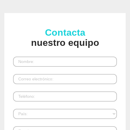
Contacta
nuestro equipo