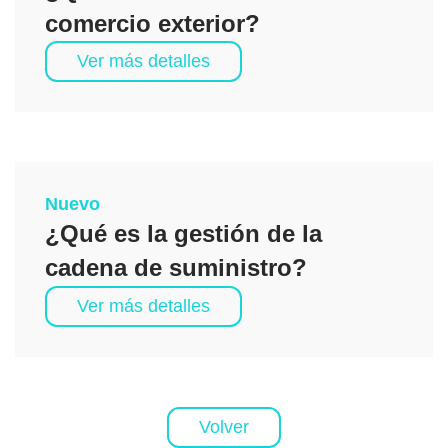
comercio exterior?
Ver más detalles
Nuevo
¿Qué es la gestión de la
cadena de suministro?
Ver más detalles
Volver