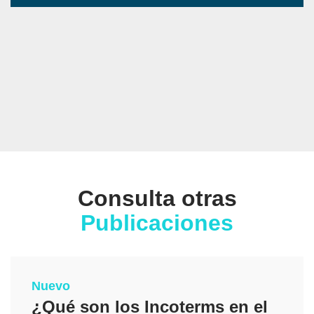
Consulta otras
Publicaciones
Nuevo
¿Qué son los Incoterms en el