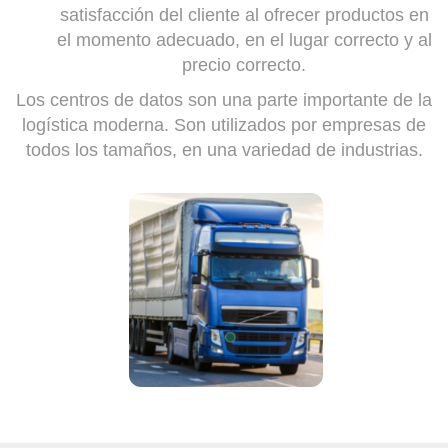
satisfacción del cliente al ofrecer productos en
el momento adecuado, en el lugar correcto y al
precio correcto.
Los centros de datos son una parte importante de la
logística moderna. Son utilizados por empresas de
todos los tamaños, en una variedad de industrias.