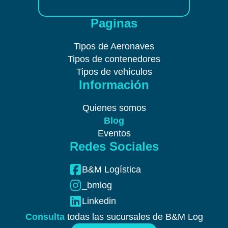
Paginas
Tipos de Aeronaves
Tipos de contenedores
Tipos de vehículos
Información
Quienes somos
Blog
Eventos
Redes Sociales
B&M Logística
_bmlog
Linkedin
Consulta
todas las sucursales de B&M Log