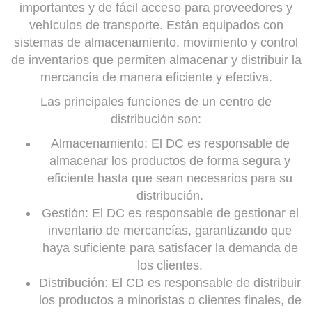
importantes y de fácil acceso para proveedores y
vehículos de transporte. Están equipados con
sistemas de almacenamiento, movimiento y control
de inventarios que permiten almacenar y distribuir la
mercancía de manera eficiente y efectiva.
Las principales funciones de un centro de
distribución son:
Almacenamiento: El DC es responsable de
almacenar los productos de forma segura y
eficiente hasta que sean necesarios para su
distribución.
Gestión: El DC es responsable de gestionar el
inventario de mercancías, garantizando que
haya suficiente para satisfacer la demanda de
los clientes.
Distribución: El CD es responsable de distribuir
los productos a minoristas o clientes finales, de